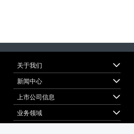
关于我们
新闻中心
上市公司信息
业务领域
会员服务