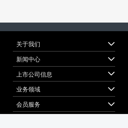
关于我们
新闻中心
上市公司信息
业务领域
会员服务
社会责任