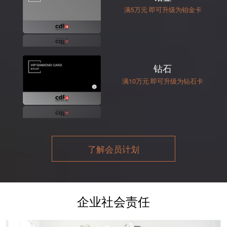
满5万元 即可升级为铂金卡
钻石
满10万元 即可升级为钻石卡
了解会员计划
企业社会责任