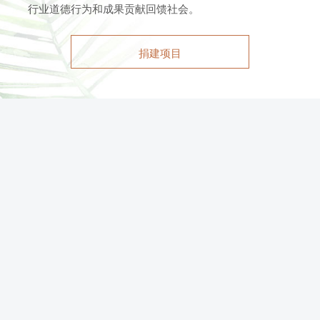
行业道德行为和成果贡献回馈社会。
捐建项目