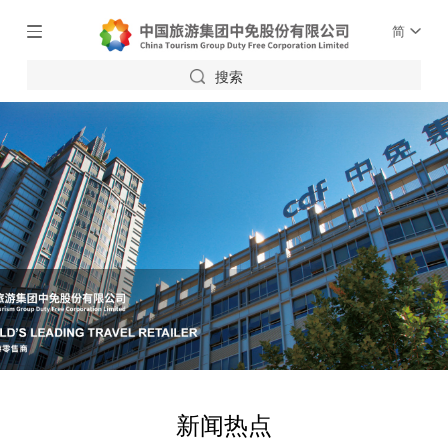
简
搜索
新闻热点