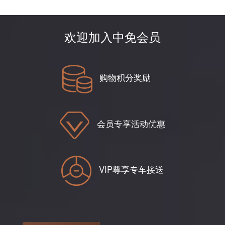
欢迎加入中免会员
购物积分奖励
会员专享活动优惠
VIP尊享专车接送