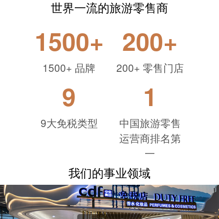
世界一流的旅游零售商
1500
+
200
+
1500+
品牌
200+
零售门店
9
1
9大免税类型
中国旅游零售
运营商排名第
一
我们的事业领域