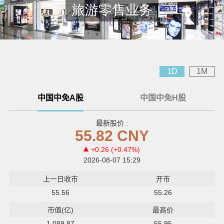
旅游零售业务