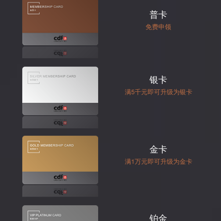
普卡
免费申领
银卡
满5千元即可升级为银卡
金卡
满1万元即可升级为金卡
铂金