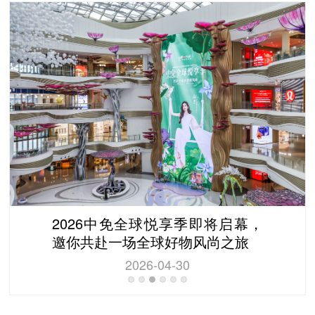
2026中免全球悦享季即将启幕，
邀你共赴一场全球好物风尚之旅
2026-04-30