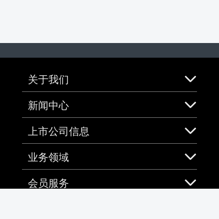
关于我们
新闻中心
上市公司信息
业务领域
会员服务
社会责任