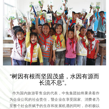
“树因有根而坚固茂盛，水因有源而
长流不息”。
作为国内旅游零售业的代表，中免集团始终秉承着作
为企业公民的社会责任，暨企业在享受国家、消费者乃
至整个社会所赋予的生存和发展机遇的同时，亦积极以