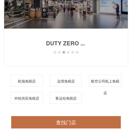
DUTY ZERO ...
机场免税店
边境免税店
航空公司机上免税
店
外轮供应免税店
客运站免税店
查找门店