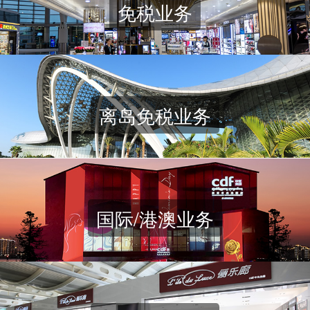
免税业务
离岛免税业务
国际/港澳业务