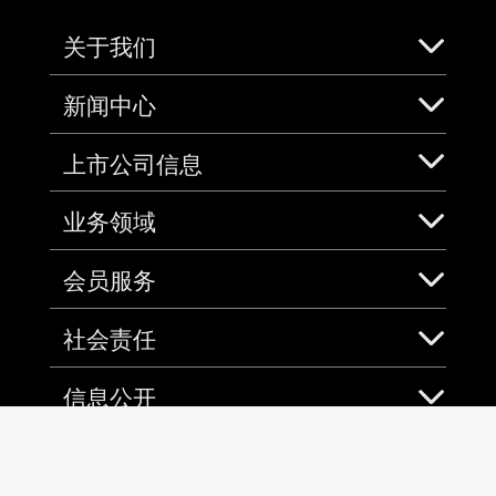
关于我们
新闻中心
上市公司信息
业务领域
会员服务
社会责任
信息公开
加入中免