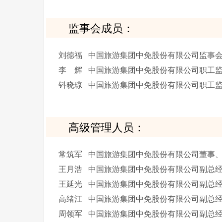
监事会成员：
刘德福 中国旅游集团中免股份有限公司监事
李
辉 中国旅游集团中免股份有限公司职工
钭晓琼 中国旅游集团中免股份有限公司职工
高级管理人员：
常筑军 中国旅游集团中免股份有限公司董事
王月浩 中国旅游集团中免股份有限公司副总
王延光 中国旅游集团中免股份有限公司副总
高绪江 中国旅游集团中免股份有限公司副总
周领军 中国旅游集团中免股份有限公司副总