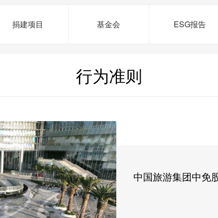
捐建项目
基金会
ESG报告
行为准则
中国旅游集团中免