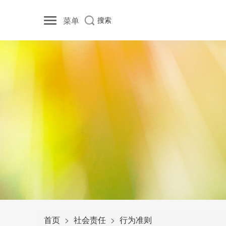
菜单
搜索
首页
社会责任
行为准则