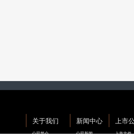
关于我们
新闻中心
上市
公司简介
公司新闻
上市文件