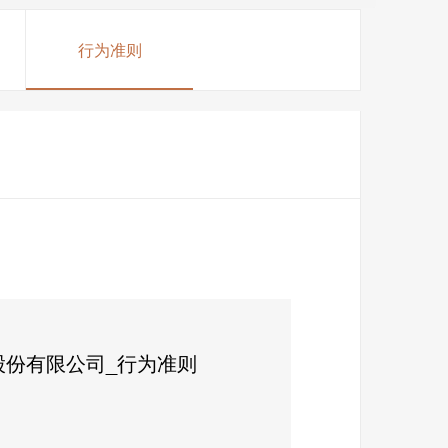
行为准则
股份有限公司_行为准则