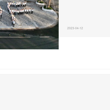
2023-04-12