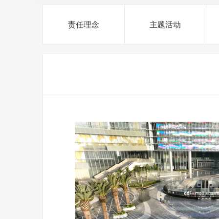
责任理念
主题活动