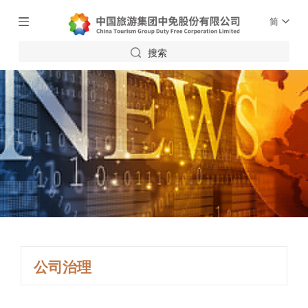
简
搜索
公司治理