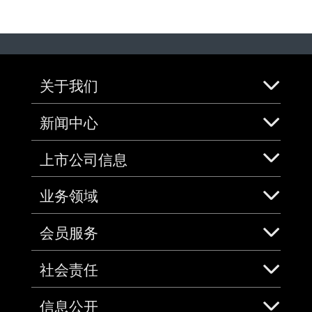
关于我们
新闻中心
上市公司信息
业务领域
会员服务
社会责任
信息公开