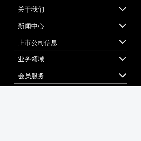
关于我们
新闻中心
上市公司信息
业务领域
会员服务
社会责任
信息公开
加入中免