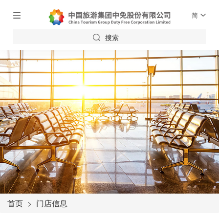
简
搜索
首页
门店信息