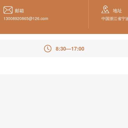
邮箱
地址
13008920865@126.com
中国浙江省宁波
8:30—17:00