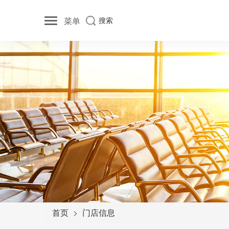
菜单
搜索
首页
门店信息