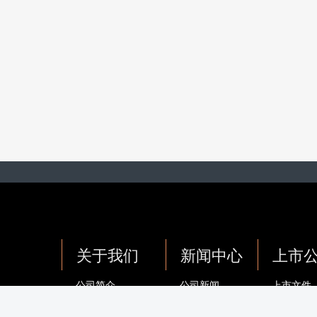
关于我们
新闻中心
上市
公司简介
公司新闻
上市文件
公司高层与管理团队
集团要闻
公司公告